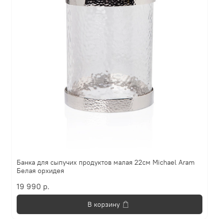
Банка для сыпучих продуктов малая 22см Michael Aram
Белая орхидея
19 990 р.
В корзину