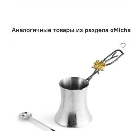
Аналогичные товары из раздела «Micha