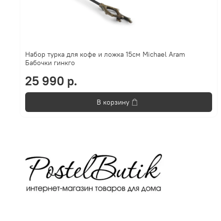
Набор турка для кофе и ложка 15см Michael Aram
Бабочки гинкго
25 990 р.
В корзину