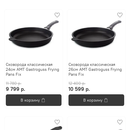
Сковорода классическая
Сковорода классическая
24см AMT Gastroguss Frying
26см AMT Gastroguss Frying
Pans Fix
Pans Fix
11 780 р.
12 400 р.
9 799 р.
10 599 р.
В корзину
В корзину