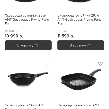
Сковорода сотейник 26см
Сковорода сотейник 28см
AMT Gastroguss Frying Pans
AMT Gastroguss Frying Pans
Fix
Fix
13 040 р.
13 670 р.
10 999 р.
11 599 р.
В корзину
В корзину
Сковорода вок 26см AMT
Сковрода гриль 26см AMT