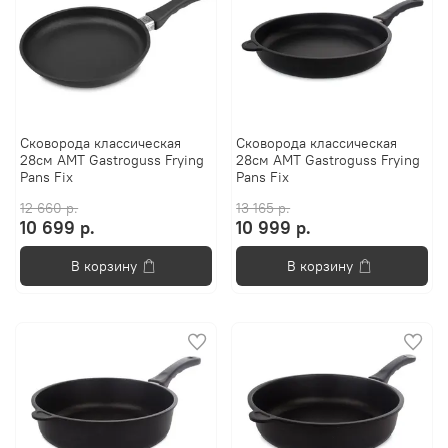
Сковорода классическая
Сковорода классическая
28см AMT Gastroguss Frying
28см AMT Gastroguss Frying
Pans Fix
Pans Fix
12 660 р.
13 165 р.
10 699 р.
10 999 р.
В корзину
В корзину