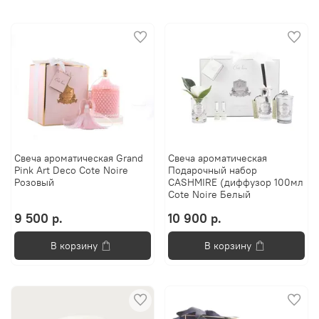
Свеча ароматическая Grand
Свеча ароматическая
Pink Art Deco Cote Noire
Подарочный набор
Розовый
CASHMIRE (диффузор 100мл
Cote Noire Белый
9 500 р.
10 900 р.
В корзину
В корзину