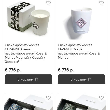
Свеча ароматическая
Свеча ароматическая
CEZANNE Свеча
LAVANDEСвеча
парфюмированная Rose &
парфюмированная Rose &
Marius Черный / Серый /
Marius
Зеленый
6 776 р.
6 776 р.
В корзину
В корзину