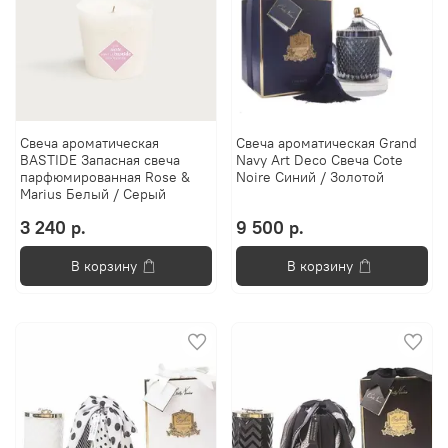
Свеча ароматическая
Свеча ароматическая Grand
BASTIDE Запасная свеча
Navy Art Deco Свеча Cote
парфюмированная Rose &
Noire Синий / Золотой
Marius Белый / Серый
3 240 р.
9 500 р.
В корзину
В корзину