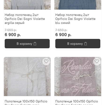
Набор полотенец 2шт
Набор полотенец 2шт
Opificio Dei Sogni Violette
Opificio Dei Sogni Violette
argilla серый
blu синий
7 659 р.
7 659 р.
6 900 р.
6 900 р.
В корзину
В корзину
Полотенце 100х150 Opificio
Полотенце 100х150 Opificio