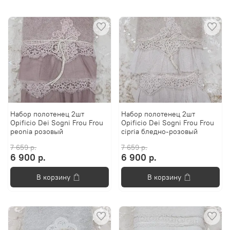
Набор полотенец 2шт
Набор полотенец 2шт
Opificio Dei Sogni Frou Frou
Opificio Dei Sogni Frou Frou
peonia розовый
cipria бледно-розовый
7 659 р.
7 659 р.
6 900 р.
6 900 р.
В корзину
В корзину