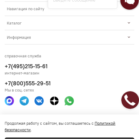
Навигация по сайту
Каталог
Информация
справочная служба
+7(495)215-15-61
интернет-магазин
+7(800)555-29-51
Мы в соц. сетях
Получить консультацию
Продолжая работу с сайтом, вы соглашаетесь с
Политикой
безопасности
.