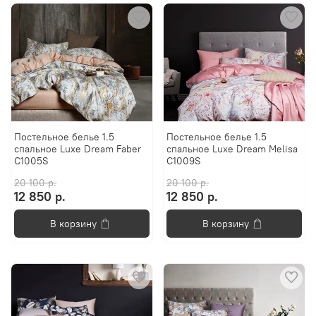
Постельное белье 1.5
Постельное белье 1.5
спальное Luxe Dream Faber
спальное Luxe Dream Melisa
C1005S
C1009S
20 100 р.
20 100 р.
12 850 р.
12 850 р.
В корзину
В корзину