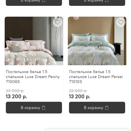
Постельноe белье 1.5
Постельноe белье 1.5
спальное Luxe Dream Peony
спальное Luxe Dream Persei
T1006S
T1010S
22 000 р.
22 000 р.
13 200 р.
13 200 р.
В корзину
В корзину