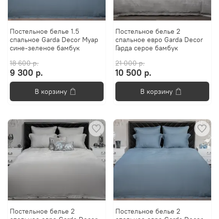
Постельное белье 1.5
Постельное белье 2
спальное Garda Decor Муар
спальное евро Garda Decor
сине-зеленое бамбук
Гарда серое бамбук
18 600 р.
21 000 р.
9 300 р.
10 500 р.
В корзину
В корзину
Постельное белье 2
Постельное белье 2