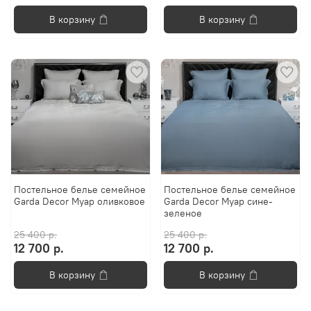
В корзину
В корзину
Постельное белье семейное
Постельное белье семейное
Garda Decor Муар оливковое
Garda Decor Муар сине-
зеленое
25 400 р.
25 400 р.
12 700 р.
12 700 р.
В корзину
В корзину