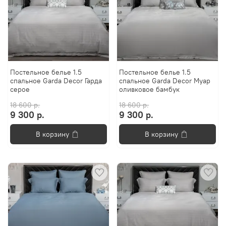
Постельное белье 1.5
Постельное белье 1.5
спальное Garda Decor Гарда
спальное Garda Decor Муар
серое
оливковое бамбук
18 600 р.
18 600 р.
9 300 р.
9 300 р.
В корзину
В корзину