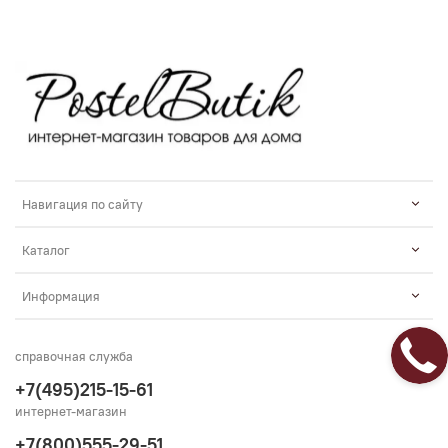
Навигация по сайту
Каталог
Информация
справочная служба
+7(495)215-15-61
интернет-магазин
+7(800)555-29-51