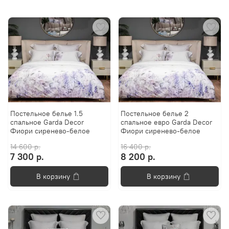
Постельное белье 1.5
Постельное белье 2
спальное Garda Decor
спальное евро Garda Decor
Фиори сиренево-белое
Фиори сиренево-белое
14 600 р.
16 400 р.
7 300 р.
8 200 р.
В корзину
В корзину