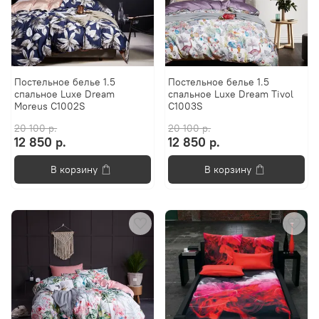
Постельное белье 1.5
Постельное белье 1.5
спальное Luxe Dream
спальное Luxe Dream Tivol
Moreus C1002S
C1003S
20 100 р.
20 100 р.
12 850 р.
12 850 р.
В корзину
В корзину