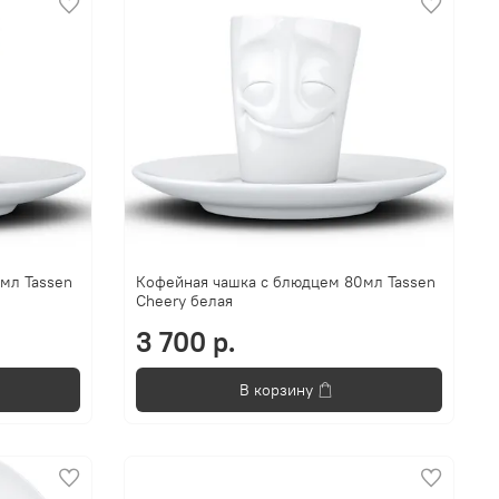
мл Tassen
Кофейная чашка с блюдцем 80мл Tassen
Cheery белая
3 700 р.
В корзину