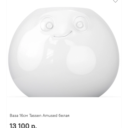
Ваза 16см Tassen Amused белая
13 100 р.