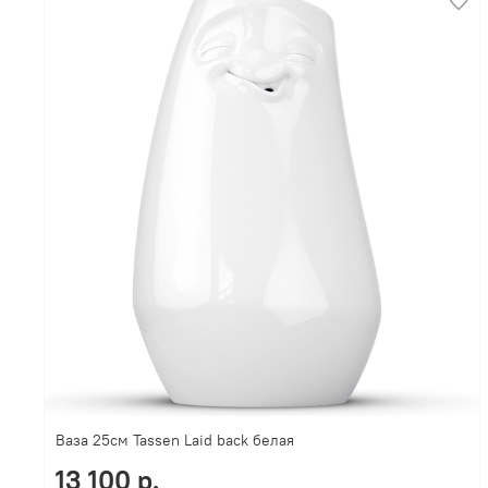
Ваза 25см Tassen Laid back белая
13 100 р.