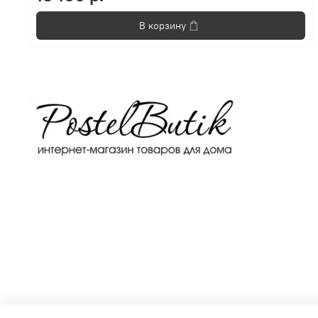
В корзину