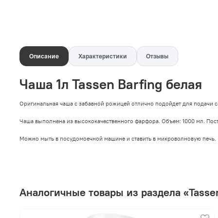
Описание
Характеристики
Отзывы
Чаша 1л Tassen Barfing белая
Оригинальная чаша с забавной рожицей отлично подойдет для подачи са
Чаша выполнена из высококачественного фарфора. Объем: 1000 мл. Пост
Можно мыть в посудомоечной машине и ставить в микроволновую печь.
Аналогичные товары из раздела «Tasse