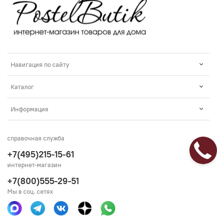
Навигация по сайту
Каталог
Информация
справочная служба
+7(495)215-15-61
интернет-магазин
+7(800)555-29-51
Мы в соц. сетях