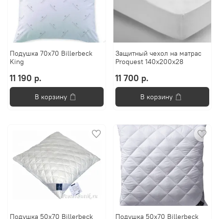
Подушка 70x70 Billerbeck
Защитный чехол на матрас
King
Proquest 140x200x28
11 190 р.
11 700 р.
В корзину
В корзину
Подушка 50x70 Billerbeck
Подушка 50x70 Billerbeck