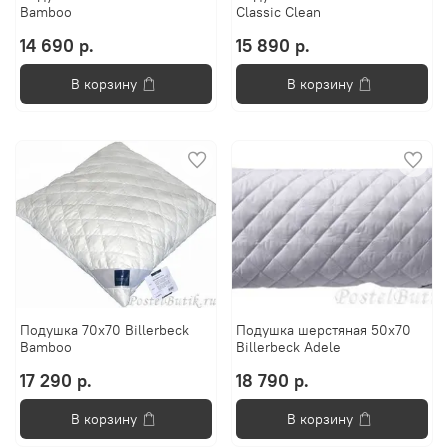
Bamboo
Classic Clean
14 690 р.
15 890 р.
В корзину
В корзину
Подушка 70x70 Billerbeck
Подушка шерстяная 50x70
Bamboo
Billerbeck Adele
17 290 р.
18 790 р.
В корзину
В корзину