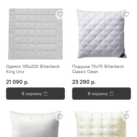
Одеяло 135х200 Billerbeck
Подушка 70x70 Billerbeck
King Uno
Classic Clean
21 090 р.
23 290 р.
В корзину
В корзину