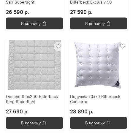
Sari Superlight
Billerbeck Exclusiv 90
26 590 р.
27 590 р.
В корзину
В корзину
Одеяло 155х200 Billerbeck
Подушка 70x70 Billerbeck
King Superlight
Concerto
27 690 р.
28 890 р.
В корзину
В корзину