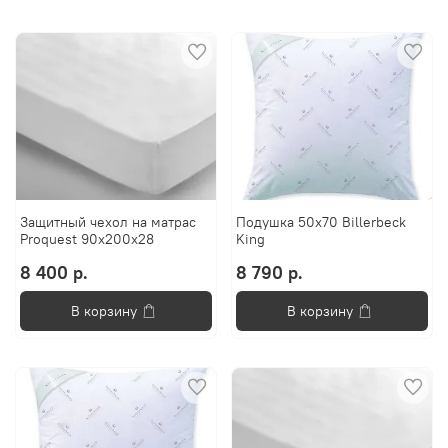
Защитный чехол на матрас
Подушка 50x70 Billerbeck
Proquest 90x200x28
King
8 400 р.
8 790 р.
В корзину
В корзину