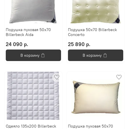
Подушка пуховая 50x70
Подушка 50x70 Billerbeck
Billerbeck Aida
Concerto
24 090 р.
25 890 р.
В корзину
В корзину
Одеяло 135х200 Billerbeck
Подушка пуховая 50x70