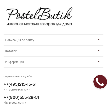
Навигация по сайту
Каталог
Информация
справочная служба
+7(495)215-15-61
интернет-магазин
+7(800)555-29-51
Мы в соц. сетях