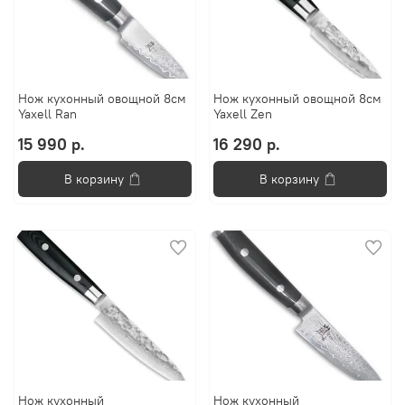
Нож кухонный овощной 8см
Нож кухонный овощной 8см
Yaxell Ran
Yaxell Zen
15 990 р.
16 290 р.
В корзину
В корзину
Нож кухонный
Нож кухонный