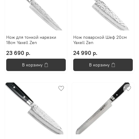
Нож для тонкой нарезки
Нож поварской Шеф 20см
18см Yaxell Zen
Yaxell Zen
23 690 р.
24 990 р.
В корзину
В корзину