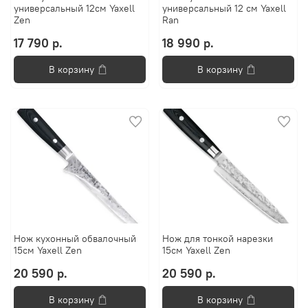
универсальный 12см Yaxell
универсальный 12 см Yaxell
Zen
Ran
17 790 р.
18 990 р.
В корзину
В корзину
Нож кухонный обвалочный
Нож для тонкой нарезки
15см Yaxell Zen
15см Yaxell Zen
20 590 р.
20 590 р.
В корзину
В корзину