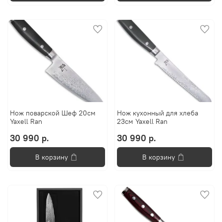
Нож поварской Шеф 20см
Нож кухонный для хлеба
Yaxell Ran
23см Yaxell Ran
30 990 р.
30 990 р.
В корзину
В корзину