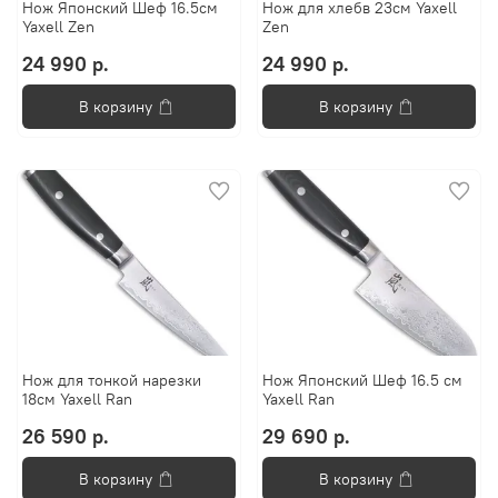
Нож Японский Шеф 16.5см
Нож для хлебв 23см Yaxell
Yaxell Zen
Zen
24 990 р.
24 990 р.
В корзину
В корзину
Нож для тонкой нарезки
Нож Японский Шеф 16.5 см
18см Yaxell Ran
Yaxell Ran
26 590 р.
29 690 р.
В корзину
В корзину