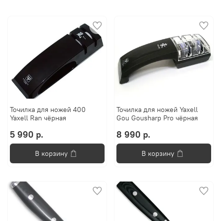
Точилка для ножей 400
Точилка для ножей Yaxell
Yaxell Ran чёрная
Gou Gousharp Pro чёрная
5 990 р.
8 990 р.
В корзину
В корзину