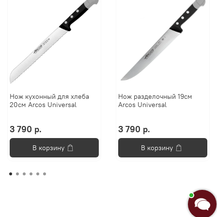
Нож кухонный для хлеба
Нож разделочный 19см
20см Arcos Universal
Arcos Universal
3 790 р.
3 790 р.
В корзину
В корзину