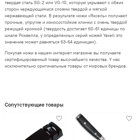
твердая сталь SG-2 или VG-10, которую укрывают с обеих
сторон чередующимися слоями твердой и мягкой
нержавеющей стали. В результате ножи «Яксель» получают
прочные, упругие и износостойкие клинки с очень твердой
режущей кромкой (твердость достигает 60-61 единицы по
шкале Роквелла, у определенных серий ножей Yaxell это
значение может равняться 63-64 единицам).
Покупая ножи в нашем интернет магазине вы получаете
сертифицированный товар высочайшего качества. У нас
исключительно оригинальные товары от мировых брендов.
Сопутствующие товары