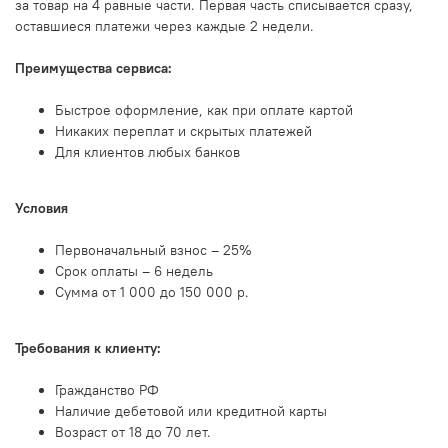
за товар на 4 равные части. Первая часть списывается сразу,
оставшиеся платежи через каждые 2 недели.
Преимущества сервиса:
Быстрое оформление, как при оплате картой
Никаких переплат и скрытых платежей
Для клиентов любых банков
Условия
Первоначальный взнос – 25%
Срок оплаты – 6 недель
Сумма от 1 000 до 150 000 р.
Требования к клиенту:
Гражданство РФ
Наличие дебетовой или кредитной карты
Возраст от 18 до 70 лет.