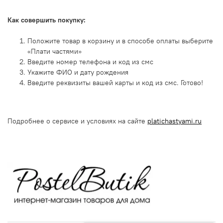
Как совершить покупку:
Положите товар в корзину и в способе оплаты выберите
«Плати частями»
Введите номер телефона и код из смс
Укажите ФИО и дату рождения
Введите реквизиты вашей карты и код из смс. Готово!
Подробнее о сервисе и условиях на сайте
platichastyami.ru