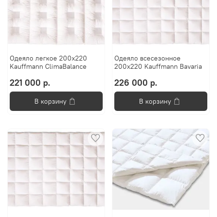
Одеяло легкое 200х220
Одеяло всесезонное
Kauffmann ClimaBalance
200х220 Kauffmann Bavaria
221 000 р.
226 000 р.
В корзину
В корзину