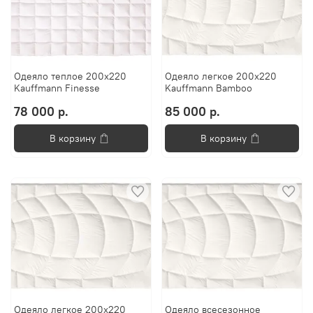
Одеяло теплое 200х220
Одеяло легкое 200х220
Kauffmann Finesse
Kauffmann Bamboo
78 000 р.
85 000 р.
В корзину
В корзину
Одеяло легкое 200х220
Одеяло всесезонное