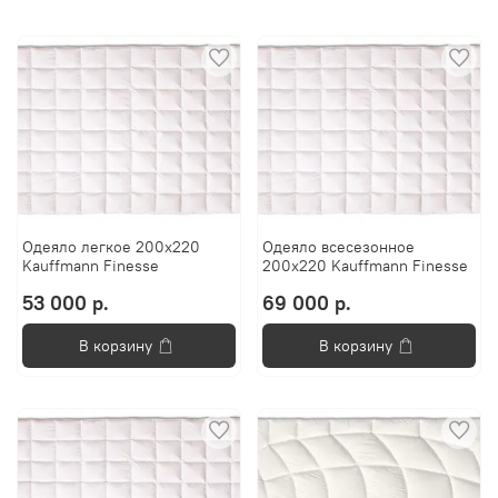
Одеяло легкое 200х220
Одеяло всесезонное
Kauffmann Finesse
200х220 Kauffmann Finesse
53 000 р.
69 000 р.
В корзину
В корзину