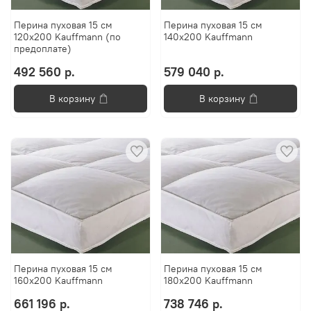
Перина пуховая 15 см
Перина пуховая 15 см
120x200 Kauffmann (по
140x200 Kauffmann
предоплате)
492 560 р.
579 040 р.
В корзину
В корзину
Перина пуховая 15 см
Перина пуховая 15 см
160x200 Kauffmann
180x200 Kauffmann
661 196 р.
738 746 р.