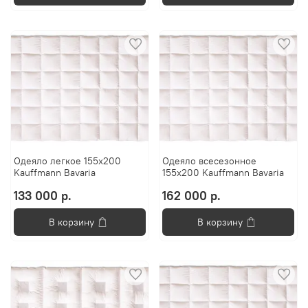
Одеяло легкое 155х200
Одеяло всесезонное
Kauffmann Bavaria
155х200 Kauffmann Bavaria
133 000 р.
162 000 р.
В корзину
В корзину