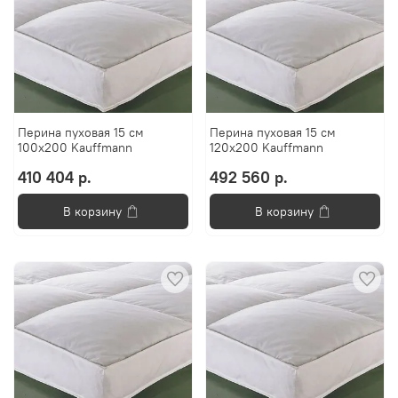
Перина пуховая 15 см
Перина пуховая 15 см
100x200 Kauffmann
120x200 Kauffmann
410 404 р.
492 560 р.
В корзину
В корзину