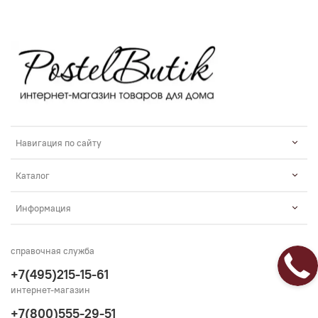
Навигация по сайту
Каталог
Информация
справочная служба
+7(495)215-15-61
интернет-магазин
+7(800)555-29-51