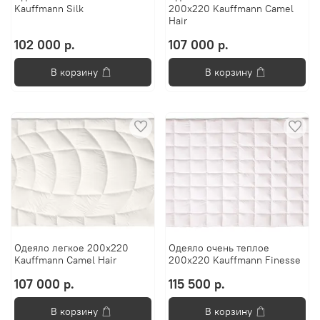
Kauffmann Silk
200х220 Kauffmann Camel
Hair
102 000 р.
107 000 р.
В корзину
В корзину
Одеяло легкое 200х220
Одеяло очень теплое
Kauffmann Camel Hair
200х220 Kauffmann Finesse
107 000 р.
115 500 р.
В корзину
В корзину