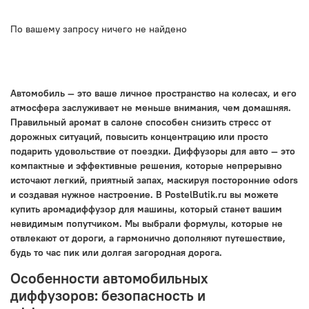
По вашему запросу ничего не найдено
Автомобиль — это ваше личное пространство на колесах, и его
атмосфера заслуживает не меньше внимания, чем домашняя.
Правильный аромат в салоне способен снизить стресс от
дорожных ситуаций, повысить концентрацию или просто
подарить удовольствие от поездки. Диффузоры для авто — это
компактные и эффективные решения, которые непрерывно
источают легкий, приятный запах, маскируя посторонние odors
и создавая нужное настроение. В PostelButik.ru вы можете
купить аромадиффузор для машины, который станет вашим
невидимым попутчиком. Мы выбрали формулы, которые не
отвлекают от дороги, а гармонично дополняют путешествие,
будь то час пик или долгая загородная дорога.
Особенности автомобильных
диффузоров: безопасность и