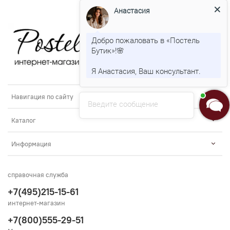
Анастасия
Добро пожаловать в «Постель
Бутик»!🌸
Я Анастасия, Ваш консультант.
Навигация по сайту
Введите сообщение
Каталог
Информация
справочная служба
+7(495)215-15-61
интернет-магазин
+7(800)555-29-51