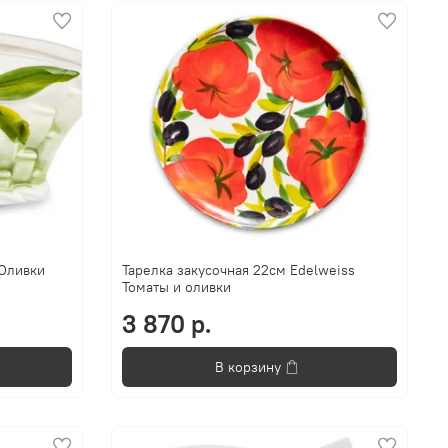
 Оливки
Тарелка закусочная 22см Edelweiss
Томаты и оливки
3 870 р.
В корзину