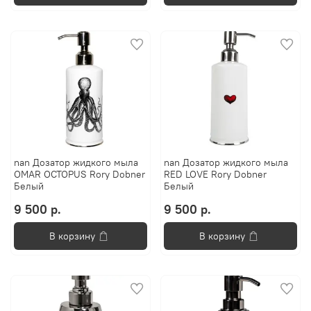
nan Дозатор жидкого мыла
nan Дозатор жидкого мыла
OMAR OCTOPUS Rory Dobner
RED LOVE Rory Dobner
Белый
Белый
9 500 р.
9 500 р.
В корзину
В корзину