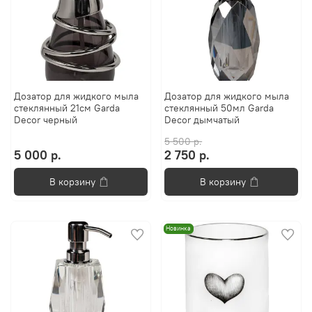
Дозатор для жидкого мыла
Дозатор для жидкого мыла
стеклянный 21см Garda
стеклянный 50мл Garda
Decor черный
Decor дымчатый
5 500 р.
5 000 р.
2 750 р.
В корзину
В корзину
Новинка