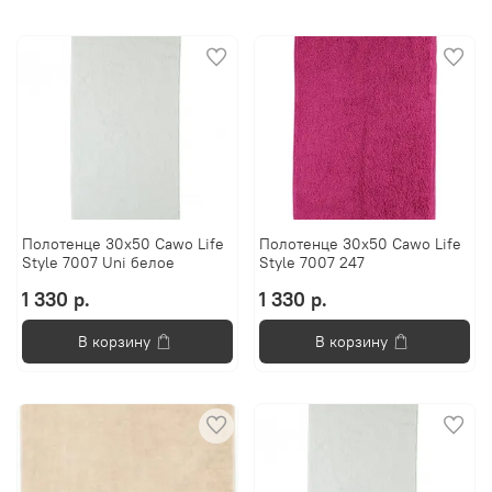
Полотенце 30x50 Cawo Life
Полотенце 30x50 Cawo Life
Style 7007 Uni белое
Style 7007 247
1 330 р.
1 330 р.
В корзину
В корзину