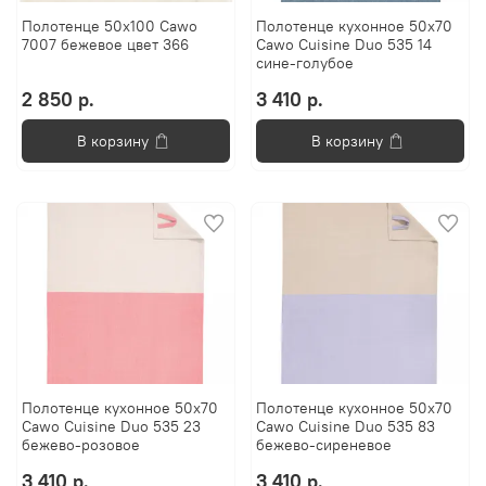
Полотенце 50х100 Cawo
Полотенце кухонное 50x70
7007 бежевое цвет 366
Cawo Cuisine Duo 535 14
сине-голубое
2 850 р.
3 410 р.
В корзину
В корзину
Полотенце кухонное 50x70
Полотенце кухонное 50x70
Cawo Cuisine Duo 535 23
Cawo Cuisine Duo 535 83
бежево-розовое
бежево-сиреневое
3 410 р.
3 410 р.