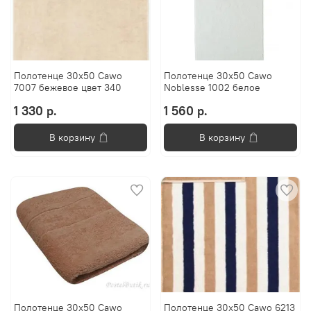
Полотенце 30х50 Cawo
Полотенце 30x50 Cawo
7007 бежевое цвет 340
Noblesse 1002 белое
1 330 р.
1 560 р.
В корзину
В корзину
Полотенце 30x50 Cawo
Полотенце 30х50 Cawo 6213