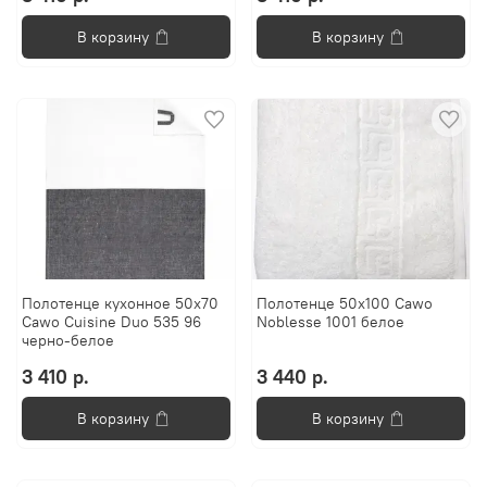
В корзину
В корзину
Полотенце кухонное 50x70
Полотенце 50x100 Cawo
Cawo Cuisine Duo 535 96
Noblesse 1001 белое
черно-белое
3 410 р.
3 440 р.
В корзину
В корзину