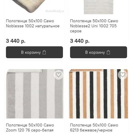
Полотенце 50x100 Cawo
Полотенце 50х100 Cawo
Noblesse 1002 натуральное
Noblesse2 Uni 1002 705
серое
3 440 р.
3 440 р.
В корзину
В корзину
Полотенце 50х100 Cawo
Полотенце 50х100 Cawo
Zoom 120 76 серо-белая
6213 бежевое/черное