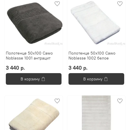
Полотенце 50x100 Cawo
Полотенце 50x100 Cawo
Noblesse 1001 антрацит
Noblesse 1002 белое
3 440 р.
3 440 р.
В корзину
В корзину