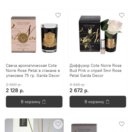
Свеча ароматическая Cote
Диффузор Cote Noire Rose
Noire Rose Petal в стакане в
Bud Pink и спрей 5мл Rose
упаковке 75 гр. Garda Decor
Petal Garda Decor
2 660 р.
3 340 р.
2 128 р.
2 672 р.
В корзину
В корзину