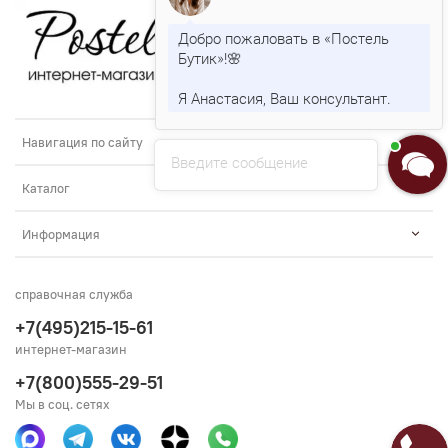
Добро пожаловать в «Постель
Бутик»!🌸
Я Анастасия, Ваш консультант.
Навигация по сайту
Введите сообщение
Каталог
Информация
справочная служба
+7(495)215-15-61
интернет-магазин
+7(800)555-29-51
Мы в соц. сетях