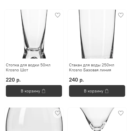
Стопка для водки 50мл
Стакан для воды 250мл
Krosno Шот
Krosno Базовая линия
220 р.
240 р.
В корзину
В корзину