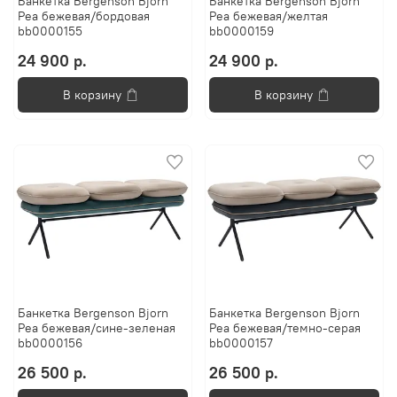
Банкетка Bergenson Bjorn
Банкетка Bergenson Bjorn
Pea бежевая/бордовая
Pea бежевая/желтая
bb0000155
bb0000159
24 900 р.
24 900 р.
В корзину
В корзину
Банкетка Bergenson Bjorn
Банкетка Bergenson Bjorn
Pea бежевая/сине-зеленая
Pea бежевая/темно-серая
bb0000156
bb0000157
26 500 р.
26 500 р.