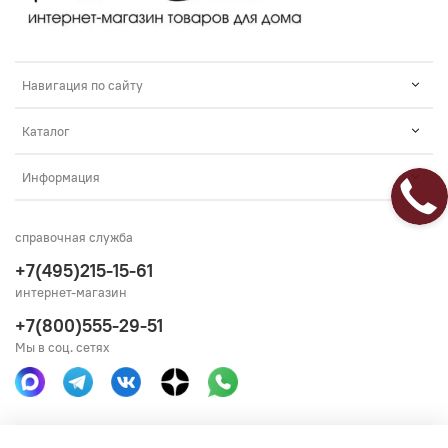
Навигация по сайту
Каталог
Информация
справочная служба
+7(495)215-15-61
интернет-магазин
+7(800)555-29-51
Мы в соц. сетях