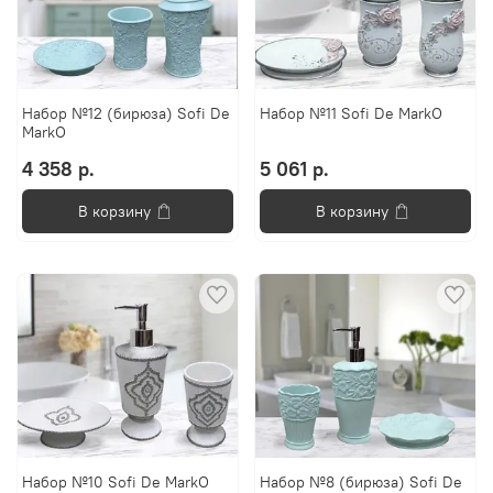
Набор №12 (бирюза) Sofi De
Набор №11 Sofi De MarkO
MarkO
4 358 р.
5 061 р.
В корзину
В корзину
Набор №10 Sofi De MarkO
Набор №8 (бирюза) Sofi De