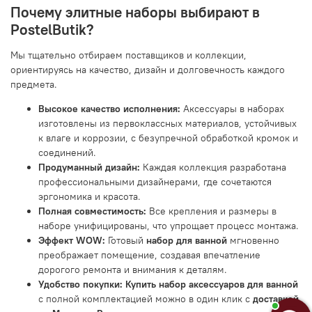
Почему элитные наборы выбирают в
PostelButik?
Мы тщательно отбираем поставщиков и коллекции,
ориентируясь на качество, дизайн и долговечность каждого
предмета.
Высокое качество исполнения:
Аксессуары в наборах
изготовлены из первоклассных материалов, устойчивых
к влаге и коррозии, с безупречной обработкой кромок и
соединений.
Продуманный дизайн:
Каждая коллекция разработана
профессиональными дизайнерами, где сочетаются
эргономика и красота.
Полная совместимость:
Все крепления и размеры в
наборе унифицированы, что упрощает процесс монтажа.
Эффект WOW:
Готовый
набор для ванной
мгновенно
преображает помещение, создавая впечатление
дорогого ремонта и внимания к деталям.
Удобство покупки:
Купить набор аксессуаров для ванной
с полной комплектацией можно в один клик с
доставкой