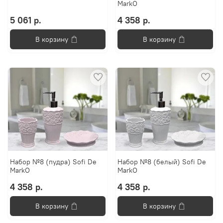
MarkO
5 061 р.
4 358 р.
В корзину
В корзину
Набор №8 (пудра) Sofi De
Набор №8 (белый) Sofi De
MarkO
MarkO
4 358 р.
4 358 р.
В корзину
В корзину