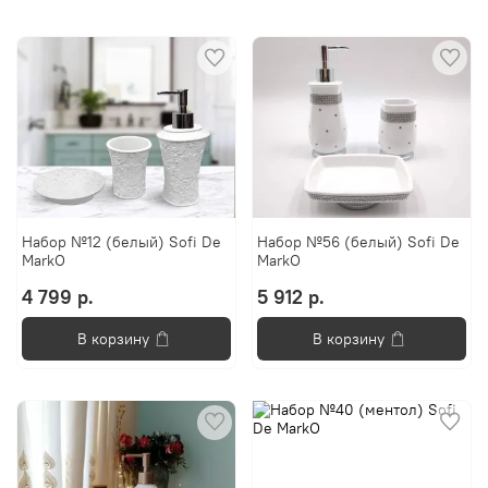
Набор №12 (белый) Sofi De
Набор №56 (белый) Sofi De
MarkO
MarkO
4 799 р.
5 912 р.
В корзину
В корзину