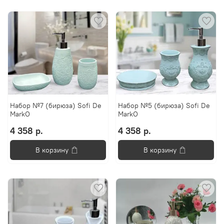
Набор №7 (бирюза) Sofi De
Набор №5 (бирюза) Sofi De
MarkO
MarkO
4 358 р.
4 358 р.
В корзину
В корзину