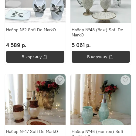
Набор №2 Sofi De MarkO
Набор №48 (беж) Sofi De
MarkO
4 589 р.
5 061 р.
В корзину
В корзину
Набор №47 Sofi De MarkO
Набор №46 (ментол) Sofi