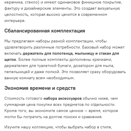
керамика, стекло) и имеют одинаковое финишное покрытие,
фактуру и дизайнерские элементы. Это создает визуальную
целостность, которая высоко ценится в современном
интерьере.
Сбалансированная комплектация
Мы предлагаем наборы разной комплектации, чтобы
удовлетворить различные потребности. Базовый набор может
включать
держатель для полотенца, мыльницу и стакан для
щеток
. Более полные комплекты дополнены крючками,
держателем для туалетной бумаги, дозатором для мыла,
пепельницей и даже полкой. Это позволяет сразу оборудовать
ванную комнату всем необходимым.
Экономия времени и средств
Стоимость готового
набора аксессуаров
обычно ниже, чем
суммарная цена покупки всех предметов по отдельности.
Кроме того, вы экономите самое ценное — время, которое
могли бы потратить на долгие поиски и сравнения.
Изучите нашу коллекцию, чтобы выбрать набор в стиле,