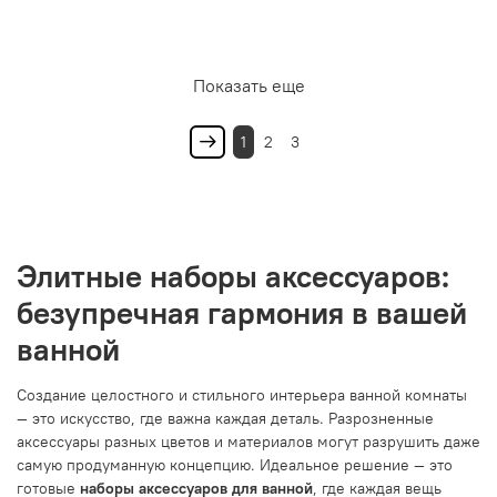
Показать еще
1
2
3
Элитные наборы аксессуаров:
безупречная гармония в вашей
ванной
Создание целостного и стильного интерьера ванной комнаты
— это искусство, где важна каждая деталь. Разрозненные
аксессуары разных цветов и материалов могут разрушить даже
самую продуманную концепцию. Идеальное решение — это
готовые
наборы аксессуаров для ванной
, где каждая вещь