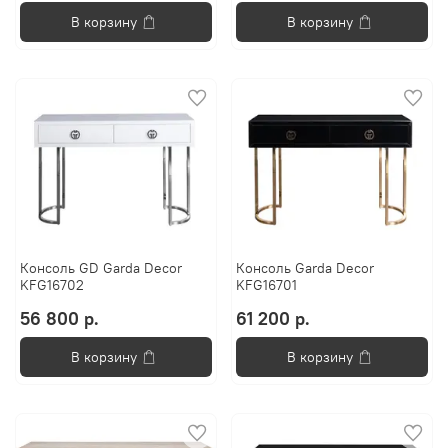
В корзину
В корзину
Консоль GD Garda Decor
Консоль Garda Decor
KFG16702
KFG16701
56 800 р.
61 200 р.
В корзину
В корзину