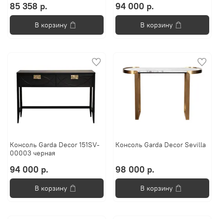
85 358 р.
94 000 р.
В корзину
В корзину
Консоль Garda Decor 151SV-
Консоль Garda Decor Sevilla
00003 черная
94 000 р.
98 000 р.
В корзину
В корзину