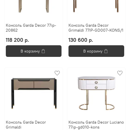
Консоль Garda Decor 77ip-
Консоль Garda Decor
20862
Grimaldi 77IP-GD007-KONS/1
118 200 р.
130 600 р.
В корзину
В корзину
Консоль Garda Decor
Консоль Garda Decor Luciano
Grimaldi
77ip-gd010-kons