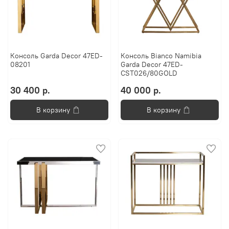
Консоль Garda Decor 47ED-
Консоль Bianco Namibia
08201
Garda Decor 47ED-
CST026/80GOLD
30 400 р.
40 000 р.
В корзину
В корзину