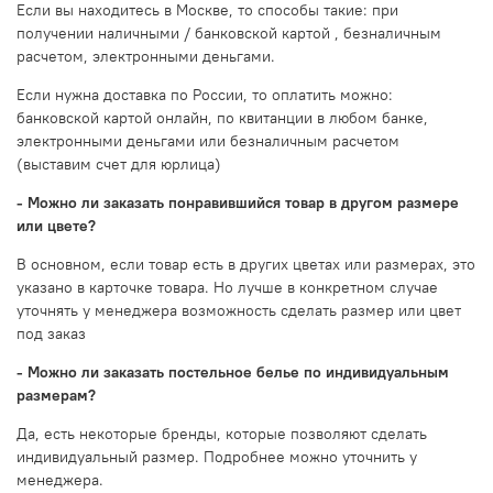
Если вы находитесь в Москве, то способы такие: при
получении наличными / банковской картой , безналичным
расчетом, электронными деньгами.
Если нужна доставка по России, то оплатить можно:
банковской картой онлайн, по квитанции в любом банке,
электронными деньгами или безналичным расчетом
(выставим счет для юрлица)
- Можно ли заказать понравившийся товар в другом размере
или цвете?
В основном, если товар есть в других цветах или размерах, это
указано в карточке товара. Но лучше в конкретном случае
уточнять у менеджера возможность сделать размер или цвет
под заказ
- Можно ли заказать постельное белье по индивидуальным
размерам?
Да, есть некоторые бренды, которые позволяют сделать
индивидуальный размер. Подробнее можно уточнить у
менеджера.