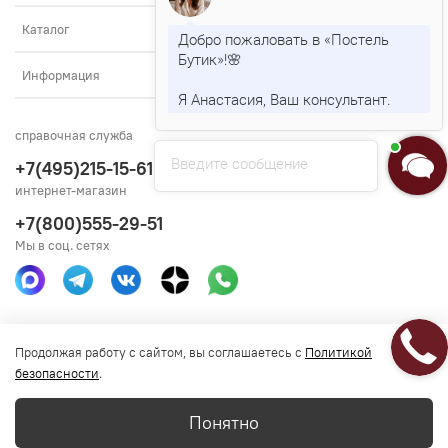
Каталог
Добро пожаловать в «Постель
Бутик»!🌸
Информация
Я Анастасия, Ваш консультант.
справочная служба
Введите сообщение
+7(495)215-15-61
интернет-магазин
+7(800)555-29-51
Мы в соц. сетях
Получить консультацию
Продолжая работу с сайтом, вы соглашаетесь с
Политикой
безопасности
.
Понятно