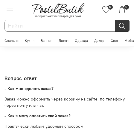
0
0
интернет-магазин товаров для дома
Спальня
Кухня
Ванная
Детям
Одежда
Декор
Свет
Мебе
Вопрос-ответ
- Как мне сделать заказ?
Заказ можно оформить через корзину на сайте, по телефону,
через почту или чат.
- Как я могу оплатить свой заказ?
Практически любым удобным способом.