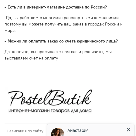
- Есть ли в интернет-магазине доставка по России?
Да, вы работаем с многими транспортными компаниями,
поэтому вы можете получить ваш заказ в городах России и
мира.
- Можно ли оплатить заказ со счета юридического лица?
Да, конечно, вы присылаете нам ваши реквизиты, мы
выставляем счет на оплату
Анастасия
Навигация по сайту