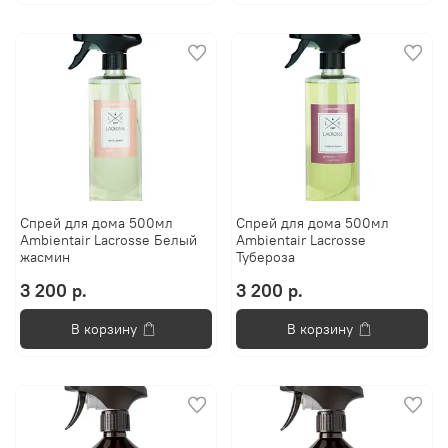
Спрей для дома 500мл
Спрей для дома 500мл
Ambientair Lacrosse Белый
Ambientair Lacrosse
жасмин
Тубероза
3 200 р.
3 200 р.
В корзину
В корзину