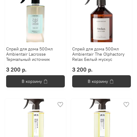
Спрей для дома 500мл
Спрей для дома 500мл
Ambientair Lacrosse
Ambientair The Olphactory
Термальный источник
Relax Белый мускус
3 200 р.
3 200 р.
В корзину
В корзину