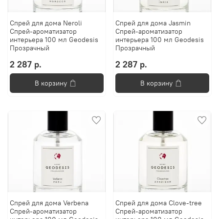
Спрей для дома Neroli
Спрей для дома Jasmin
Спрей-ароматизатор
Спрей-ароматизатор
интерьера 100 мл Geodesis
интерьера 100 мл Geodesis
Прозрачный
Прозрачный
2 287 р.
2 287 р.
В корзину
В корзину
Спрей для дома Verbena
Спрей для дома Clove-tree
Спрей-ароматизатор
Спрей-ароматизатор