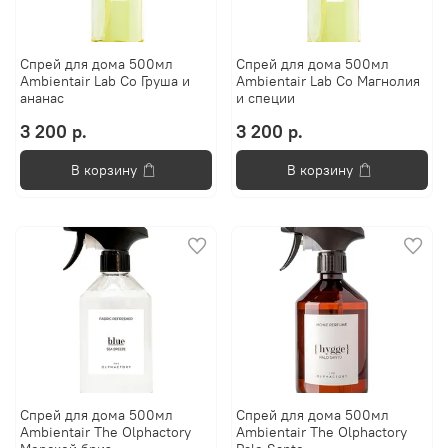
Спрей для дома 500мл
Спрей для дома 500мл
Ambientair Lab Co Груша и
Ambientair Lab Co Магнолия
ананас
и специи
3 200 р.
3 200 р.
В корзину
В корзину
Спрей для дома 500мл
Спрей для дома 500мл
Ambientair The Olphactory
Ambientair The Olphactory