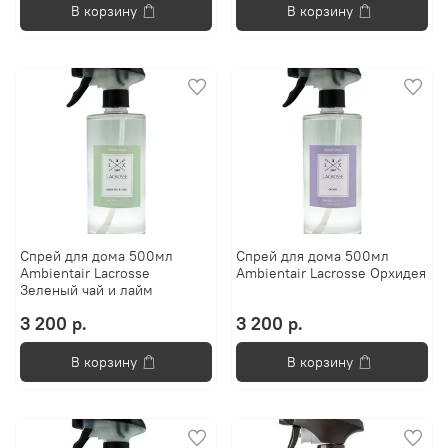
В корзину
В корзину
Спрей для дома 500мл
Спрей для дома 500мл
Ambientair Lacrosse
Ambientair Lacrosse Орхидея
Зеленый чай и лайм
3 200 р.
3 200 р.
В корзину
В корзину