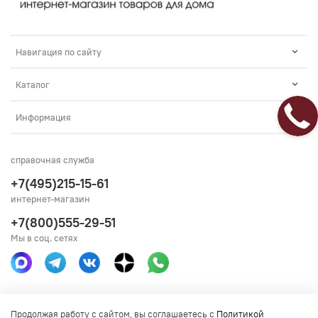
Навигация по сайту
Каталог
Информация
справочная служба
+7(495)215-15-61
интернет-магазин
+7(800)555-29-51
Мы в соц. сетях
Получить консультацию
Продолжая работу с сайтом, вы соглашаетесь с
Политикой