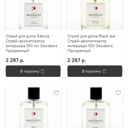
Спрей для дома Sakura
Спрей для дома Black tea
Спрей-ароматизатор
Спрей-ароматизатор
интерьера 100 мл Geodesis
интерьера 100 Geodesis
Прозрачный
Прозрачный
2 287 р.
2 287 р.
В корзину
В корзину