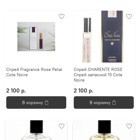
Спрей Fragrance Rose Petal
Спрей CHARENTE ROSE
Cote Noire
Спрей запасной 15 Cote
Noire
2 100 р.
2 100 р.
В корзину
В корзину