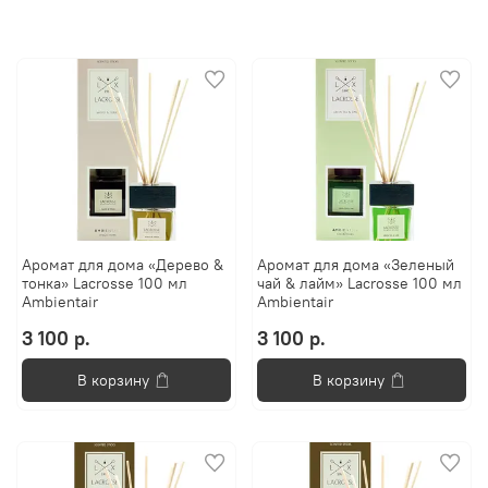
Аромат для дома «Дерево &
Аромат для дома «Зеленый
тонка» Lacrosse 100 мл
чай & лайм» Lacrosse 100 мл
Ambientair
Ambientair
3 100 р.
3 100 р.
В корзину
В корзину