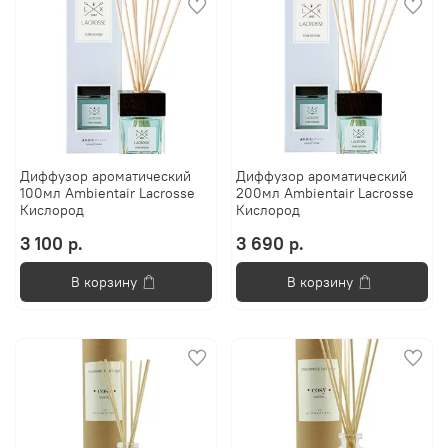
Диффузор ароматический
Диффузор ароматический
100мл Ambientair Lacrosse
200мл Ambientair Lacrosse
Кислород
Кислород
3 100 р.
3 690 р.
В корзину
В корзину