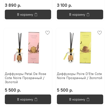
3 890 р.
3 100 р.
В корзину
В корзину
Диффузоры Petal De Rose
Диффузоры Poire D'Ete Cote
Cote Noire Прозрачный /
Noire Прозрачный / Золотой
Золотой
5 500 р.
5 500 р.
В корзину
В корзину