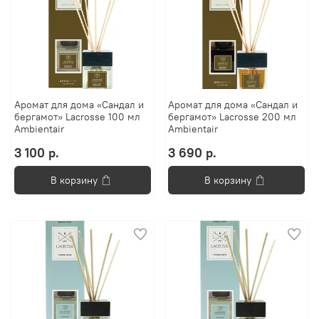
Аромат для дома «Сандал и
Аромат для дома «Сандал и
бергамот» Lacrosse 100 мл
бергамот» Lacrosse 200 мл
Ambientair
Ambientair
3 100 р.
3 690 р.
В корзину
В корзину