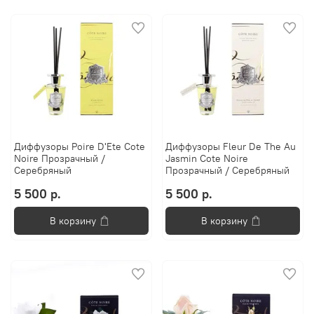
Диффузоры Poire D'Ete Cote
Диффузоры Fleur De The Au
Noire Прозрачный /
Jasmin Cote Noire
Серебряный
Прозрачный / Серебряный
5 500 р.
5 500 р.
В корзину
В корзину