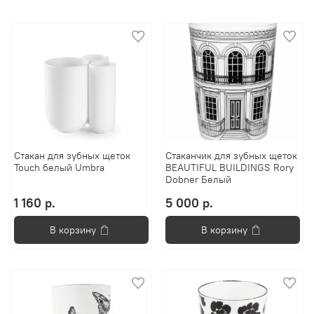
Стакан для зубных щеток
Стаканчик для зубных щеток
Touch белый Umbra
BEAUTIFUL BUILDINGS Rory
Dobner Белый
1 160 р.
5 000 р.
В корзину
В корзину