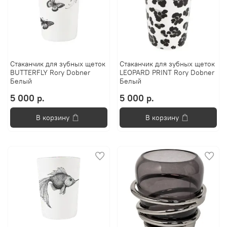
Стаканчик для зубных щеток
Стаканчик для зубных щеток
BUTTERFLY Rory Dobner
LEOPARD PRINT Rory Dobner
Белый
Белый
5 000 р.
5 000 р.
В корзину
В корзину