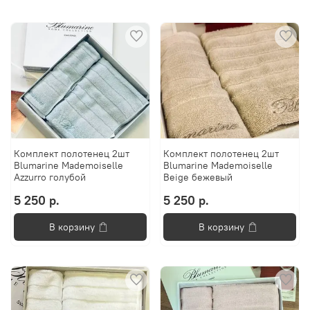
Комплект полотенец 2шт
Комплект полотенец 2шт
Blumarine Mademoiselle
Blumarine Mademoiselle
Azzurro голубой
Beige бежевый
5 250 р.
5 250 р.
В корзину
В корзину