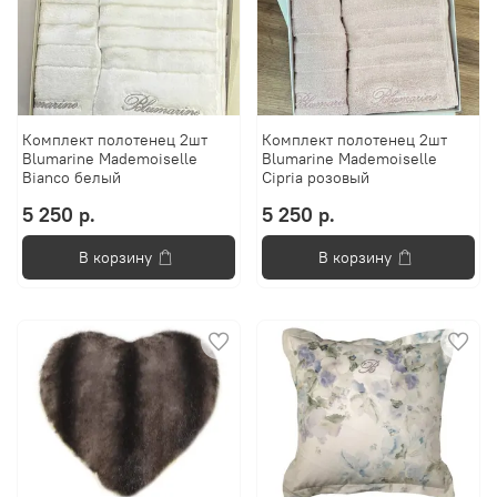
Комплект полотенец 2шт
Комплект полотенец 2шт
Blumarine Mademoiselle
Blumarine Mademoiselle
Bianco белый
Cipria розовый
5 250 р.
5 250 р.
В корзину
В корзину