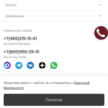
Каталог
Информация
справочная служба
+7(495)215-15-61
интернет-магазин
+7(800)555-29-51
Мы в соц. сетях
Получить консультацию
Продолжая работу с сайтом, вы соглашаетесь с
Политикой
безопасности
.
Понятно