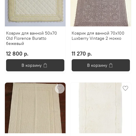
Коврик для ванной 50х70
Коврик для ванной 70х100
Old Florence Buratto
Luxberry Vintage 2 мокко
бежевый
12 800 р.
11 270 р.
В корзину
В корзину