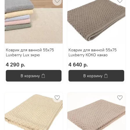
Коврик для ванной 55х75
Коврик для ванной 55х75
Luxberry Lux экрю
Luxberry КОКО какао
4 290 р.
4 640 р.
В корзину
В корзину