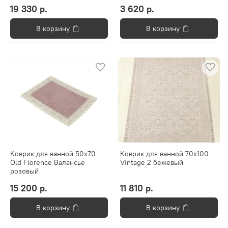
19 330 р.
3 620 р.
В корзину
В корзину
Коврик для ванной 50х70
Коврик для ванной 70х100
Old Florence Валансье
Vintage 2 бежевый
розовый
15 200 р.
11 810 р.
В корзину
В корзину