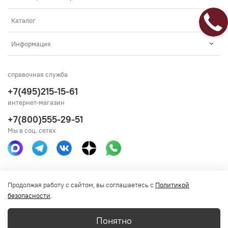
Каталог
Информация
справочная служба
+7(495)215-15-61
интернет-магазин
+7(800)555-29-51
Мы в соц. сетях
Получить консультацию
Продолжая работу с сайтом, вы соглашаетесь с
Политикой
безопасности
.
Понятно