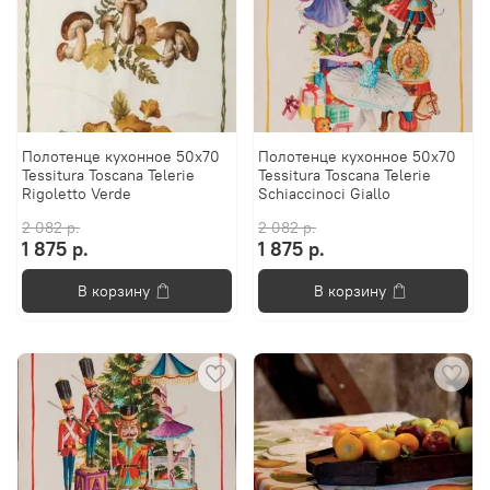
Полотенце кухонное 50x70
Полотенце кухонное 50x70
Tessitura Toscana Telerie
Tessitura Toscana Telerie
Rigoletto Verde
Schiaccinoci Giallo
2 082 р.
2 082 р.
1 875 р.
1 875 р.
В корзину
В корзину