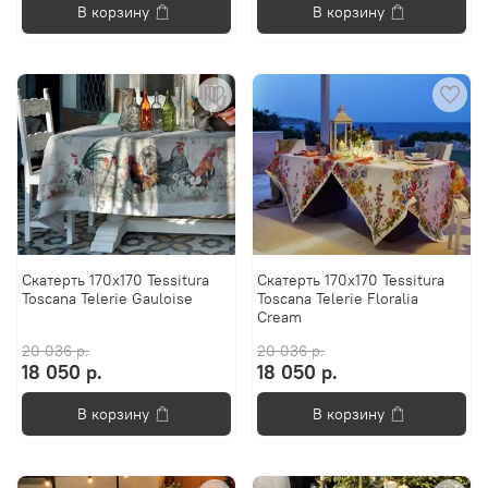
В корзину
В корзину
Скатерть 170x170 Tessitura
Скатерть 170x170 Tessitura
Toscana Telerie Gauloise
Toscana Telerie Floralia
Cream
20 036 р.
20 036 р.
18 050 р.
18 050 р.
В корзину
В корзину