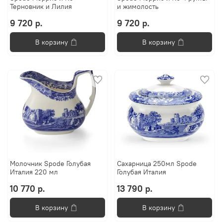
Терновник и Лилия
и жимолость
9 720 р.
9 720 р.
В корзину
В корзину
Молочник Spode Голубая
Сахарница 250мл Spode
Италия 220 мл
Голубая Италия
10 770 р.
13 790 р.
В корзину
В корзину