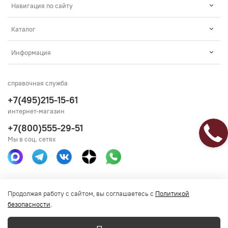
Навигация по сайту
Каталог
Информация
справочная служба
+7(495)215-15-61
интернет-магазин
+7(800)555-29-51
Мы в соц. сетях
Получить консультацию
Продолжая работу с сайтом, вы соглашаетесь с
Политикой
безопасности
.