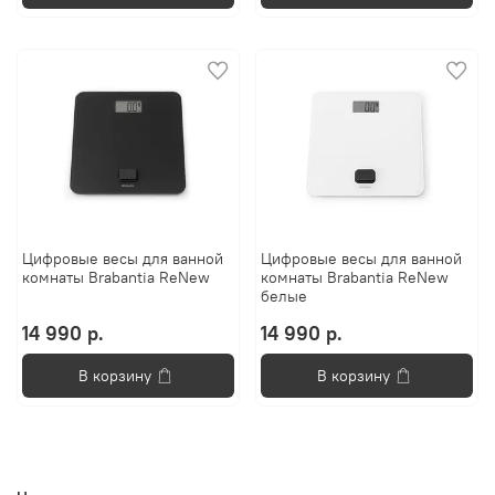
Цифровые весы для ванной
Цифровые весы для ванной
комнаты Brabantia ReNew
комнаты Brabantia ReNew
белые
14 990 р.
14 990 р.
В корзину
В корзину