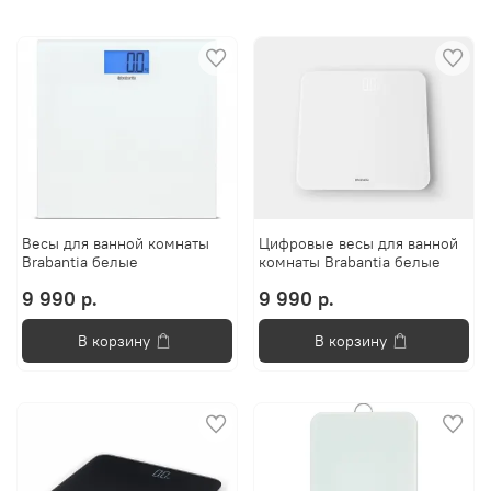
Весы для ванной комнаты
Цифровые весы для ванной
Brabantia белые
комнаты Brabantia белые
9 990 р.
9 990 р.
В корзину
В корзину