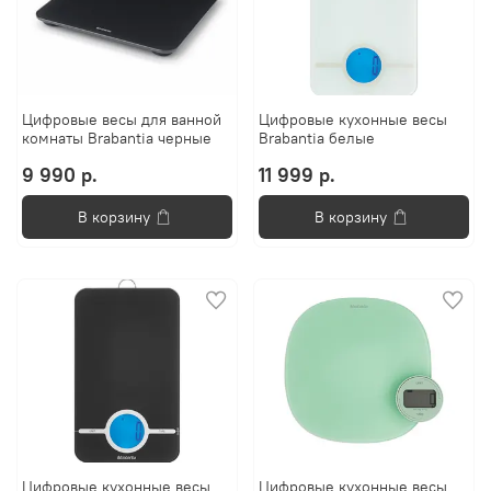
Цифровые весы для ванной
Цифровые кухонные весы
комнаты Brabantia черные
Brabantia белые
9 990 р.
11 999 р.
В корзину
В корзину
Цифровые кухонные весы
Цифровые кухонные весы