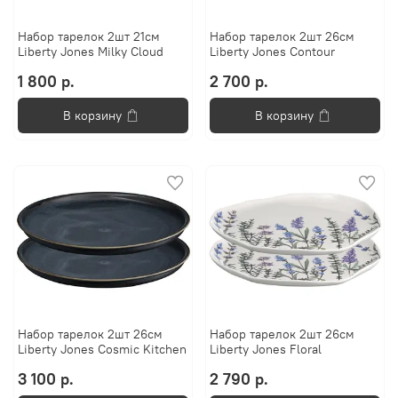
Набор тарелок 2шт 21см
Набор тарелок 2шт 26см
Liberty Jones Milky Cloud
Liberty Jones Contour
1 800 р.
2 700 р.
В корзину
В корзину
Набор тарелок 2шт 26см
Набор тарелок 2шт 26см
Liberty Jones Cosmic Kitchen
Liberty Jones Floral
3 100 р.
2 790 р.