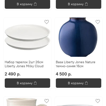
В корзину
В корзину
Набор тарелок 2шт 26см
Ваза Liberty Jones Nature
Liberty Jones Milky Cloud
темно-синяя 16см
2 490 р.
4 500 р.
В корзину
В корзину