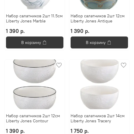
Набор салатников 2шт 11.5см
Набор салатников 2шт 12см
Liberty Jones Marble
Liberty Jones Antique
1 390 р.
1 390 р.
В корзину
В корзину
Набор салатников 2шт 12см
Набор салатников 2шт 14см
Liberty Jones Contour
Liberty Jones Tracery
1 390 р.
1 750 р.