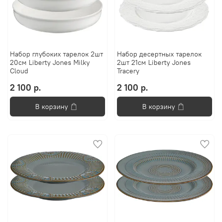
Набор глубоких тарелок 2шт
Набор десертных тарелок
20см Liberty Jones Milky
2шт 21см Liberty Jones
Cloud
Tracery
2 100 р.
2 100 р.
В корзину
В корзину