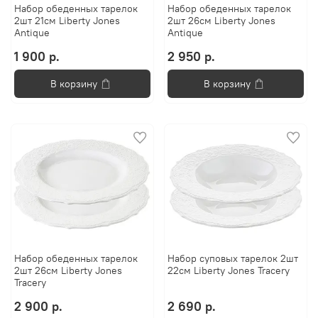
Набор обеденных тарелок
Набор обеденных тарелок
2шт 21см Liberty Jones
2шт 26см Liberty Jones
Antique
Antique
1 900 р.
2 950 р.
В корзину
В корзину
Набор обеденных тарелок
Набор суповых тарелок 2шт
2шт 26см Liberty Jones
22см Liberty Jones Tracery
Tracery
2 900 р.
2 690 р.