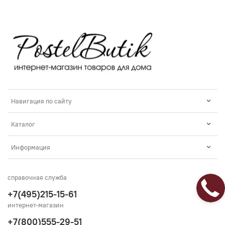
Навигация по сайту
Каталог
Информация
справочная служба
+7(495)215-15-61
интернет-магазин
+7(800)555-29-51