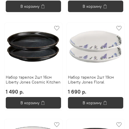
В корзину
В корзину
Набор тарелок 2шт 16см
Набор тарелок 2шт 19см
Liberty Jones Cosmic Kitchen
Liberty Jones Floral
1 490 р.
1 690 р.
В корзину
В корзину