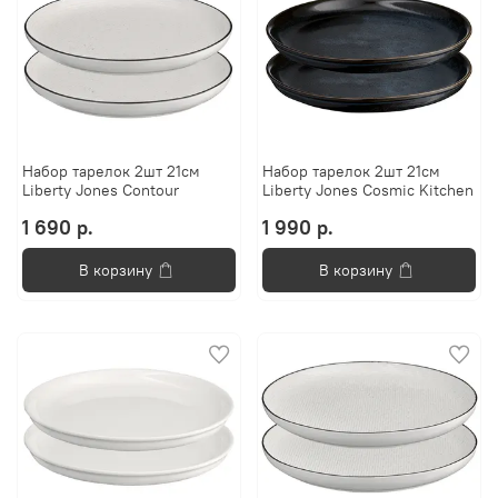
Набор тарелок 2шт 21см
Набор тарелок 2шт 21см
Liberty Jones Contour
Liberty Jones Cosmic Kitchen
1 690 р.
1 990 р.
В корзину
В корзину