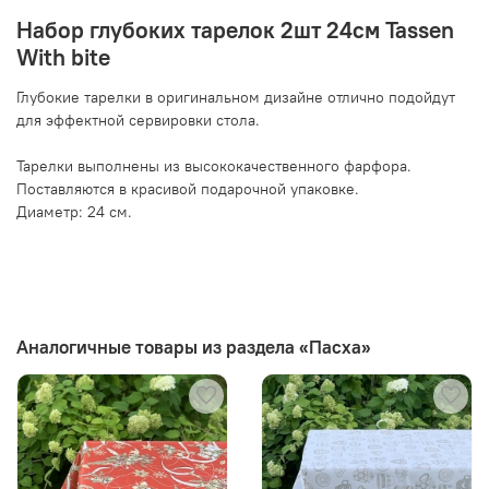
Набор глубоких тарелок 2шт 24см Tassen
With bite
Глубокие тарелки в оригинальном дизайне отлично подойдут
для эффектной сервировки стола.
Тарелки выполнены из высококачественного фарфора.
Поставляются в красивой подарочной упаковке.
Диаметр: 24 см.
Аналогичные товары из раздела «Пасха»