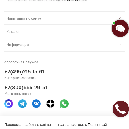
Навигация по сайту
Каталог
Информация
справочная служба
+7(495)215-15-61
интернет-магазин
+7(800)555-29-51
Мы в соц. сетях
Получить консультацию
Продолжая работу с сайтом, вы соглашаетесь с
Политикой