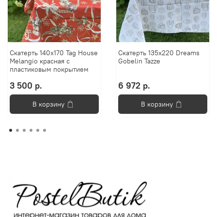
Скатерть 140x170 Tag House
Скатерть 135x220 Dreams
Melangio красная с
Gobelin Tazze
пластиковым покрытием
3 500 р.
6 972 р.
В корзину
В корзину