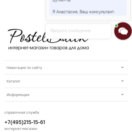
Я Анастасия, Ваш консультант.
Введите сообщение
Навигация по сайту
Каталог
Информация
справочная служба
+7(495)215-15-61
интернет-магазин