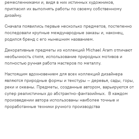
ремесленниками и, видя в них истинных художников,
пригласил их выполнять работы по своему собственному
дизайну.
Сначала появились первые несколько предметов, постепенно
последовали крупные международные заказы и, наконец,
родился бренд с его нынешним названием.
Декоративные предметы из коллекций Michael Aram отличают
необычность стиля, использование природных мотивов и
полностью ручная работа мастеров по металлу.
Настоящим вдохновением для всех коллекций дизайнера
являются природные формы и текстуры — деревья, сады, горы,
реки и океаны. Предметы, созданные автором, варьируются от
супер реалистичных до абстрактно-фантазийных. В каждом
произведении автора использованы наиболее точные и
проработанные техники ручного производства