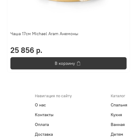
Чаша 17см Michael Aram Анемоны
25 856 р.
В корзину
Навигация по сайту
Каталог
О нас
Спальня
Контакты
Кухня
Оплата
Ванная
Доставка
Детям