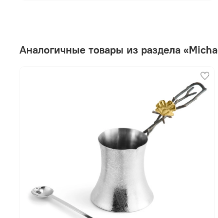
Аналогичные товары из раздела «Micha