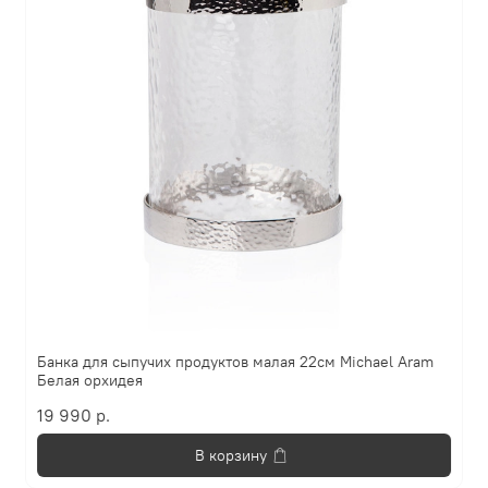
Банка для сыпучих продуктов малая 22см Michael Aram
Белая орхидея
19 990 р.
В корзину