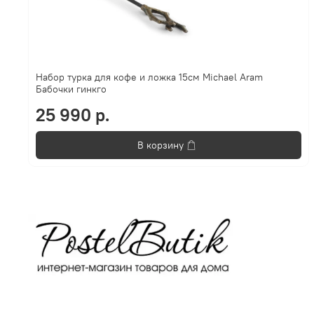
Набор турка для кофе и ложка 15см Michael Aram
Бабочки гинкго
25 990 р.
В корзину