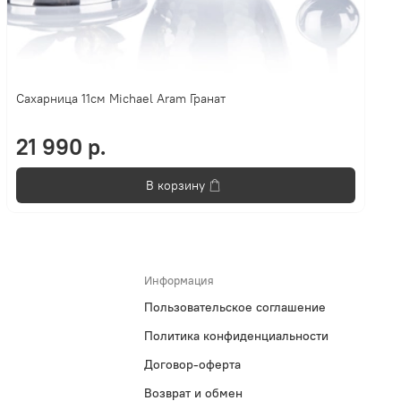
Сахарница 11см Michael Aram Гранат
21 990 р.
В корзину
Информация
Пользовательское соглашение
Политика конфиденциальности
Договор-оферта
Возврат и обмен