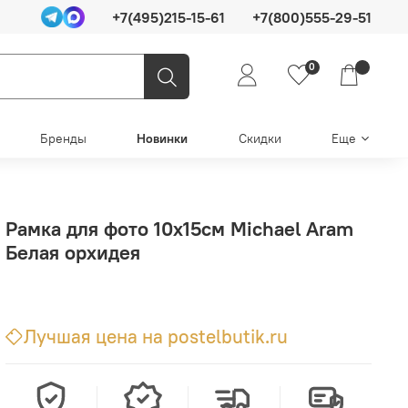
+7(495)215-15-61
+7(800)555-29-51
0
Бренды
Новинки
Скидки
Еще
Рамка для фото 10х15см Michael Aram
Белая орхидея
Лучшая цена на postelbutik.ru