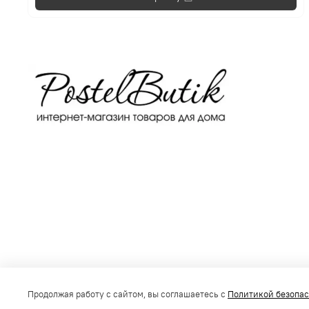
Получить консультацию
Продолжая работу с сайтом, вы соглашаетесь с
Политикой безопа