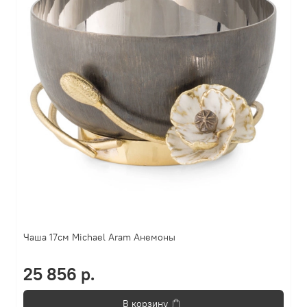
Чаша 17см Michael Aram Анемоны
25 856 р.
В корзину