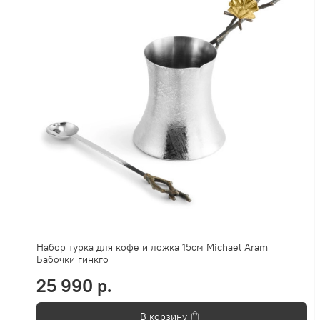
Набор турка для кофе и ложка 15см Michael Aram
Бабочки гинкго
25 990 р.
В корзину