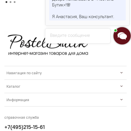
Бутик»!🌸
Я Анастасия, Ваш консультант.
Введите сообщение
Навигация по сайту
Каталог
Информация
справочная служба
+7(495)215-15-61