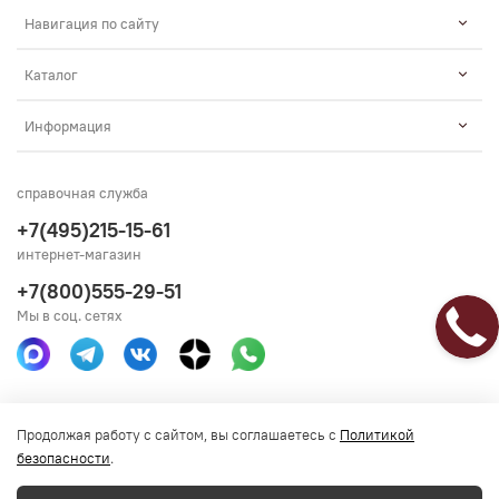
Навигация по сайту
Каталог
Информация
справочная служба
+7(495)215-15-61
интернет-магазин
+7(800)555-29-51
Мы в соц. сетях
Получить консультацию
Продолжая работу с сайтом, вы соглашаетесь с
Политикой
безопасности
.