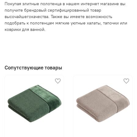
Покупая элитные полотенца в нашем интернет магазине вы
получите брендовый сертифицированный товар
высочайшегокачества. Также вы имеете возможность
подобрать к полотенцам мягкие уютные халаты, тапочки или
коврики для ванной.
Сопутствующие товары