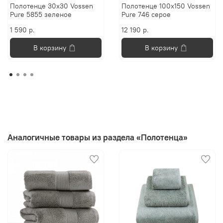
Полотенце 30х30 Vossen
Полотенце 100х150 Vossen
Pure 5855 зеленое
Pure 746 серое
1 590 р.
12 190 р.
В корзину
В корзину
Аналогичные товары из раздела «Полотенца»