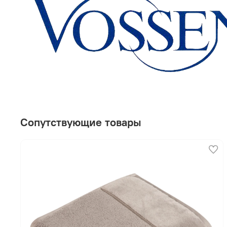
Сопутствующие товары