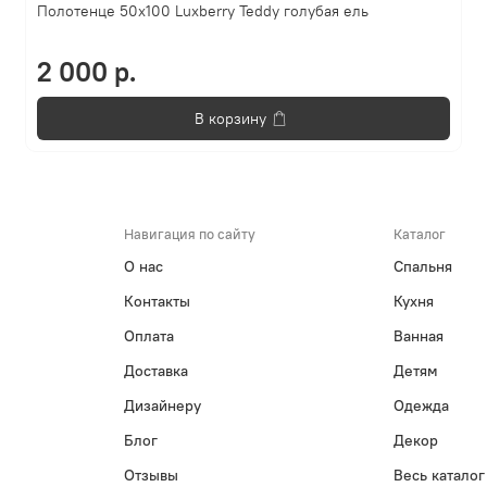
Полотенце 50х100 Luxberry Teddy голубая ель
2 000 р.
В корзину
Навигация по сайту
Каталог
О нас
Спальня
Контакты
Кухня
Оплата
Ванная
Доставка
Детям
Дизайнеру
Одежда
Блог
Декор
Отзывы
Весь каталог