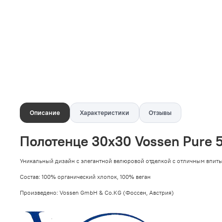
Описание
Характеристики
Отзывы
Полотенце 30х30 Vossen Pure 
Уникальный дизайн с элегантной велюровой отделкой c отличным впит
Состав: 100% органический хлопок, 100% веган
Произведено: Vossen GmbH & Co.KG (Фоссен, Австрия)