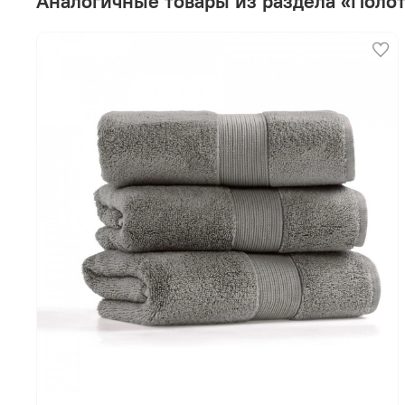
Аналогичные товары из раздела «Поло