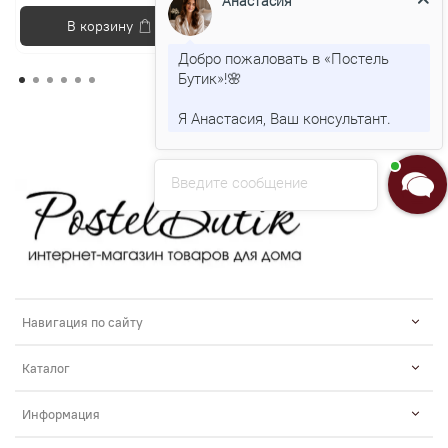
Анастасия
В корзину
В корзину
Добро пожаловать в «Постель
Бутик»!🌸
Я Анастасия, Ваш консультант.
Введите сообщение
Навигация по сайту
Каталог
Информация