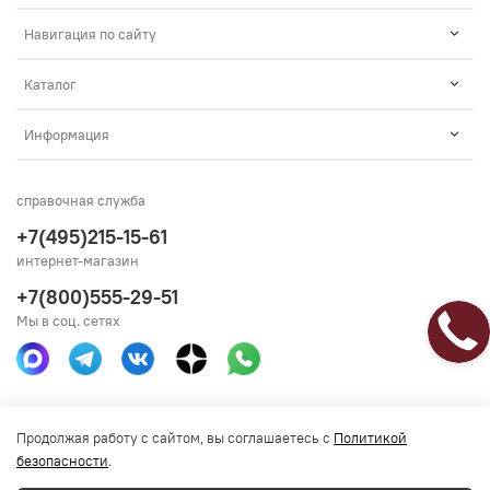
Навигация по сайту
Каталог
Информация
справочная служба
+7(495)215-15-61
интернет-магазин
+7(800)555-29-51
Мы в соц. сетях
Получить консультацию
Продолжая работу с сайтом, вы соглашаетесь с
Политикой
безопасности
.