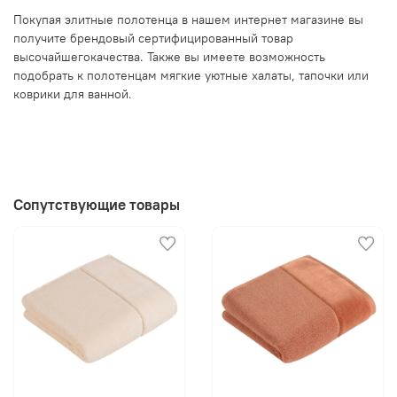
Покупая элитные полотенца в нашем интернет магазине вы
получите брендовый сертифицированный товар
высочайшегокачества. Также вы имеете возможность
подобрать к полотенцам мягкие уютные халаты, тапочки или
коврики для ванной.
Сопутствующие товары