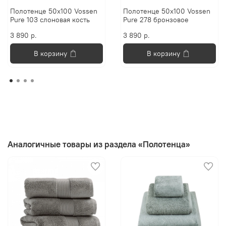
Полотенце 50х100 Vossen
Полотенце 50х100 Vossen
Pure 103 слоновая кость
Pure 278 бронзовое
3 890 р.
3 890 р.
В корзину
В корзину
Аналогичные товары из раздела «Полотенца»