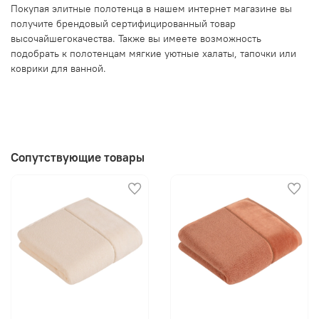
Покупая элитные полотенца в нашем интернет магазине вы
получите брендовый сертифицированный товар
высочайшегокачества. Также вы имеете возможность
подобрать к полотенцам мягкие уютные халаты, тапочки или
коврики для ванной.
Сопутствующие товары