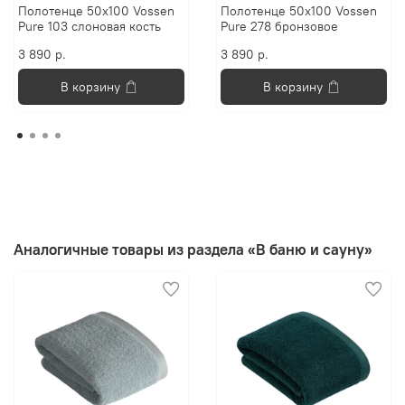
Полотенце 50х100 Vossen
Полотенце 50х100 Vossen
Pure 103 слоновая кость
Pure 278 бронзовое
3 890 р.
3 890 р.
В корзину
В корзину
Аналогичные товары из раздела «В баню и сауну»