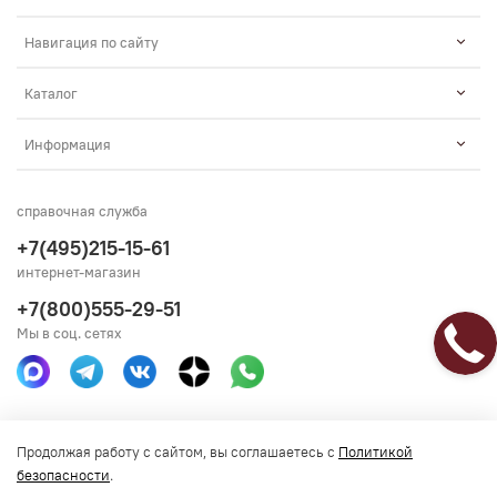
Навигация по сайту
Каталог
Информация
справочная служба
+7(495)215-15-61
интернет-магазин
+7(800)555-29-51
Мы в соц. сетях
Получить консультацию
Продолжая работу с сайтом, вы соглашаетесь с
Политикой
безопасности
.