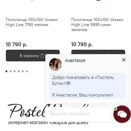
Полотенце 100x150 Vossen
Полотенце 100x150 Vossen
High Line 7180 мятное
High Line 5895 сине-
зеленое
10 790 р.
10 790 р.
В корзину
В корзину
Анастасия
Добро пожаловать в «Постель
Бутик»!🌸
Я Анастасия, Ваш консультант.
Введите сообщение