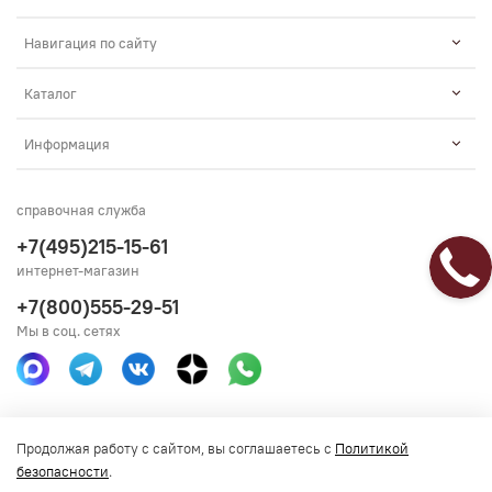
Навигация по сайту
Каталог
Информация
справочная служба
+7(495)215-15-61
интернет-магазин
+7(800)555-29-51
Мы в соц. сетях
Получить консультацию
Продолжая работу с сайтом, вы соглашаетесь с
Политикой
безопасности
.