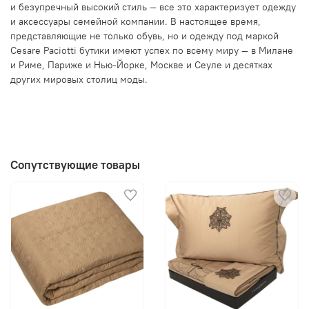
и безупречный высокий стиль — все это характеризует одежду
и аксессуары семейной компании. В настоящее время,
представляющие не только обувь, но и одежду под маркой
Cesare Paciotti бутики имеют успех по всему миру — в Милане
и Риме, Париже и Нью-Йорке, Москве и Сеуле и десятках
других мировых столиц моды.
Сопутствующие товары