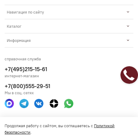
Навигация по сайту
Каталог
Информация
справочная служба
+7(495)215-15-61
интернет-магазин
+7(800)555-29-51
Мы в соц. сетях
Получить консультацию
Продолжая работу с сайтом, вы соглашаетесь с
Политикой
безопасности
.