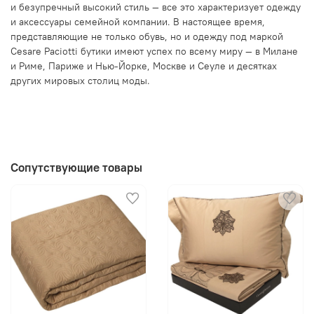
и безупречный высокий стиль — все это характеризует одежду
и аксессуары семейной компании. В настоящее время,
представляющие не только обувь, но и одежду под маркой
Cesare Paciotti бутики имеют успех по всему миру — в Милане
и Риме, Париже и Нью-Йорке, Москве и Сеуле и десятках
других мировых столиц моды.
Сопутствующие товары