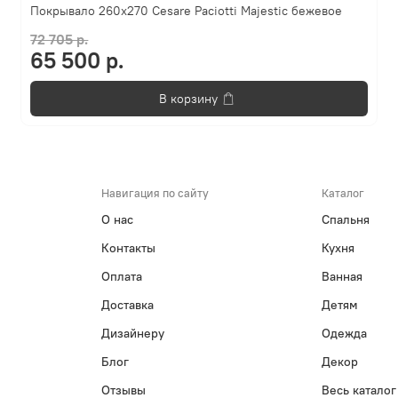
Покрывало 260х270 Cesare Paciotti Majestic бежевое
72 705 р.
65 500 р.
В корзину
Навигация по сайту
Каталог
О нас
Спальня
Контакты
Кухня
Оплата
Ванная
Доставка
Детям
Дизайнеру
Одежда
Блог
Декор
Отзывы
Весь каталог