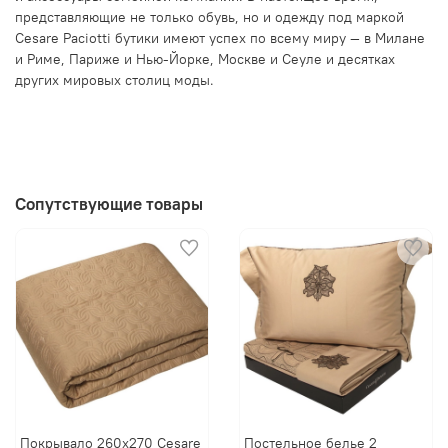
представляющие не только обувь, но и одежду под маркой
Cesare Paciotti бутики имеют успех по всему миру — в Милане
и Риме, Париже и Нью-Йорке, Москве и Сеуле и десятках
других мировых столиц моды.
Сопутствующие товары
Покрывало 260х270 Cesare
Постельное белье 2