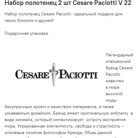
Набор полотенец 2 шт Cesare Paciotti V 22
Набор полотенец Cesare Paciotti- идеальный подарок для
своих близких и друзей!
Подарочная упаковка.
Легендарный
итальянский
бренд Cesare
Paciotti
известен
в мире
высокой
моды
безупречным кроем и качеством материалов, а также
узнаваемым дизайном. Бренд имеет оригинальную эмблему в
виде кинжала, который символизирует остроту восприятия
мира. Утрированная элегантность, свобода и страстность –
ключевые понятия философии бренда, Обувь данной