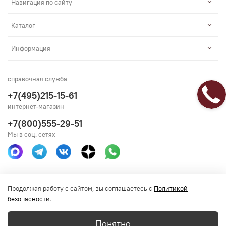
Навигация по сайту
Каталог
Информация
справочная служба
+7(495)215-15-61
интернет-магазин
+7(800)555-29-51
Мы в соц. сетях
Получить консультацию
Продолжая работу с сайтом, вы соглашаетесь с
Политикой
безопасности
.
Понятно