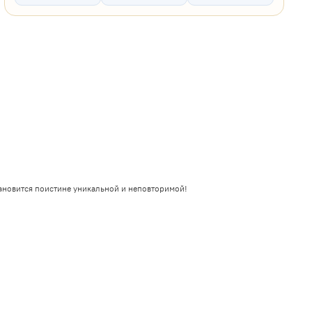
ановится поистине уникальной и неповторимой!