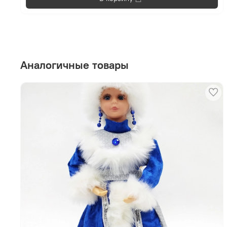
Аналогичные товары