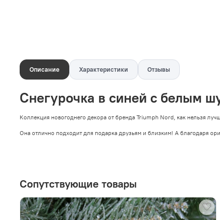
Описание
Характеристики
Отзывы
Снегурочка в синей с белым ш
Коллекция новогоднего декора от бренда Triumph Nord, как нельзя луч
Она отлично подходит для подарка друзьям и близким! А благодаря ор
Сопутствующие товары