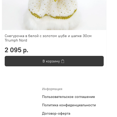
Снегурочка в белой с золотом шубе и шапке 30см
Triumph Nord
2 095 р.
В корзину
Информация
Пользовательское соглашение
Политика конфиденциальности
Договор-оферта