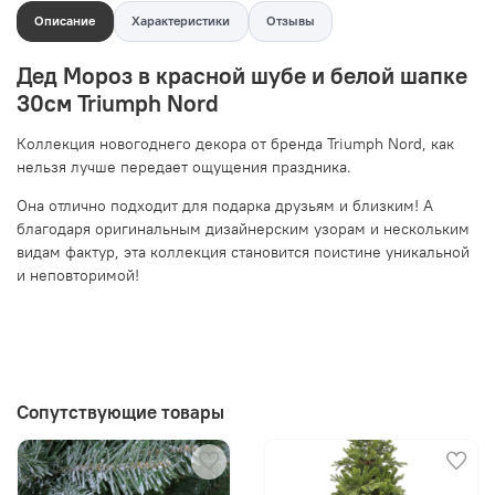
Описание
Характеристики
Отзывы
Дед Мороз в красной шубе и белой шапке
30см Triumph Nord
Коллекция новогоднего декора от бренда Triumph Nord, как
нельзя лучше передает ощущения праздника.
Она отлично подходит для подарка друзьям и близким! А
благодаря оригинальным дизайнерским узорам и нескольким
видам фактур, эта коллекция становится поистине уникальной
и неповторимой!
Сопутствующие товары