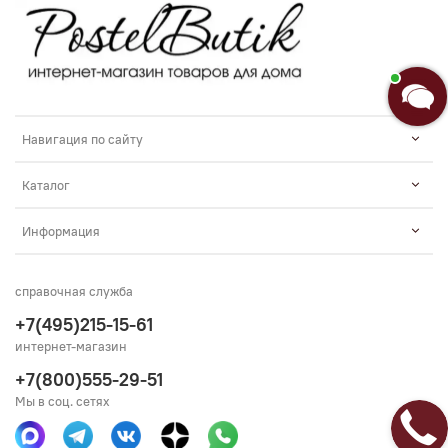
Навигация по сайту
Каталог
Информация
справочная служба
+7(495)215-15-61
интернет-магазин
+7(800)555-29-51
Мы в соц. сетях