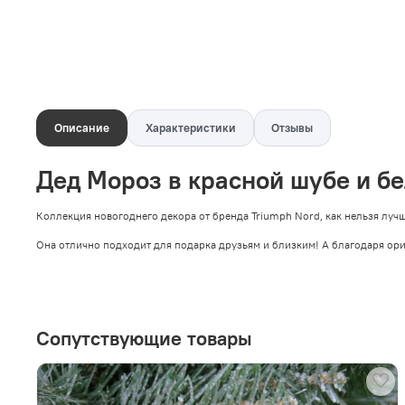
Описание
Характеристики
Отзывы
Дед Мороз в красной шубе и б
Коллекция новогоднего декора от бренда Triumph Nord, как нельзя луч
Она отлично подходит для подарка друзьям и близким! А благодаря ор
Сопутствующие товары