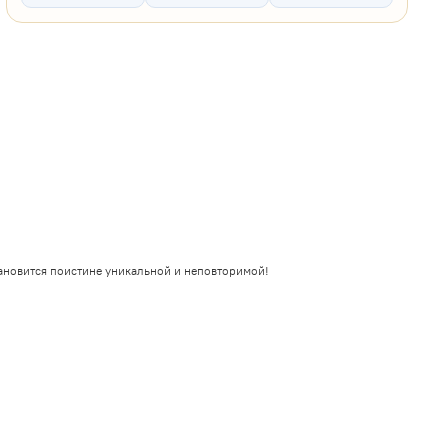
ановится поистине уникальной и неповторимой!