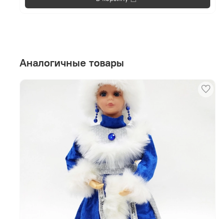
Аналогичные товары